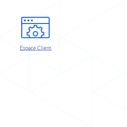
Espace Client