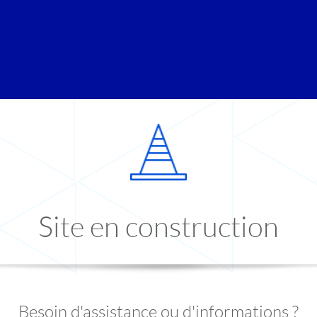
Site en construction
Besoin d'assistance ou d'informations ?