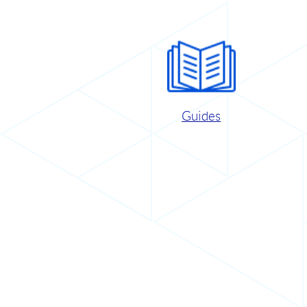
Guides