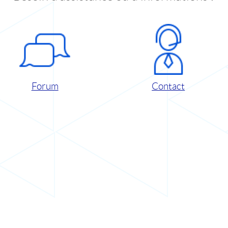
Forum
Contact